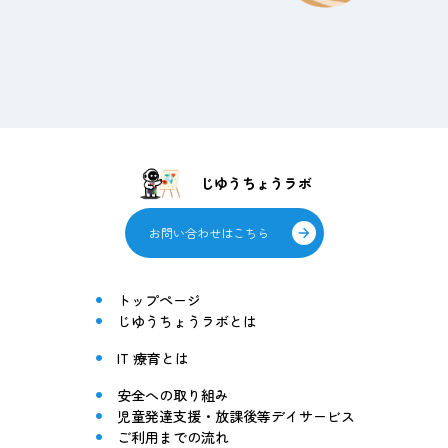
じゆうちょうラボ
お問い合わせはこちら
トップページ
じゆうちょうラボとは
IT 療育とは
安全への取り組み
児童発達支援・放課後等デイサービス
ご利用までの流れ