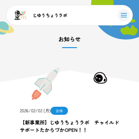
じゆうちょうラボ
お知らせ
2026/02/02 (月)
全体
【新事業所】じゆうちょうラボ チャイルド
サポートたからづかOPEN！！