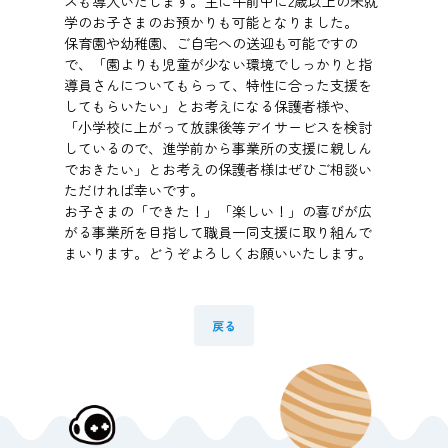
スも導入いたします。主に午前中に2歳以上の未就
学のお子さまのお預かりも可能となりました。
保育園や幼稚園、ご自宅への送迎も可能ですの
で、「園よりも児童が少ない環境でしっかりと指
導員さんについてもらって、特性に合った支援を
してもらいたい」とお考えになる保護者様や、
「小学校に上がって放課後等デイサービスを検討
しているので、進学前から事業所の支援に親しん
でおきたい」とお考えの保護者様はぜひご相談い
ただければ幸いです。
お子さまの「できた！」「楽しい！」の喜びが広
がる事業所を目指して職員一同支援に取り組んで
まいります。どうぞよろしくお願いいたします。
戻る