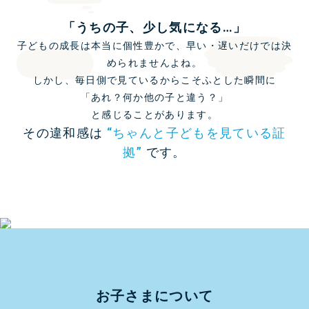
「うちの子、少し気になる…」
子どもの成長は本当に個性豊かで、早い・遅いだけでは決
められませんよね。
しかし、毎日側で見ているからこそふとした瞬間に
「あれ？何か他の子と違う？」
と感じることがあります。
その違和感は
“ちゃんと子どもを見ている証
拠”
です。
お子さまについて