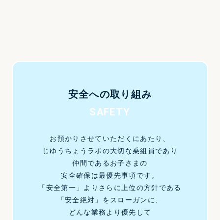
安全への取り組み
SAFETY
お預かりさせていただくにあたり、
じゆうちょうラボの
大切な乗組員であり
仲間であるお子さまの
安全確保は最優先事項です。
「安全第一」よりさらに
上位の方針である
「安全絶対」をスローガンに、
どんな業務より優先して