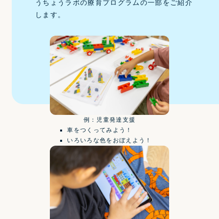
うちょうラボの療育プログラムの一部をご紹介
します。
例：児童発達支援
車をつくってみよう！
いろいろな色をおぼえよう！