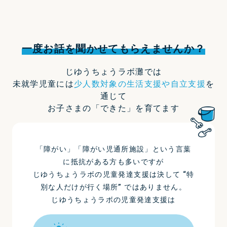
一度お話を聞かせてもらえませんか？
じゆうちょうラボ灘では
未就学児童には
少人数対象の生活支援や自立支援
を
通じて
お子さまの「できた」を育てます
「障がい」「障がい児通所施設」という言葉
に抵抗がある方も多いですが
じゆうちょうラボの児童発達支援は決して “特
別な人だけが行く場所” ではありません。
じゆうちょうラボの児童発達支援は