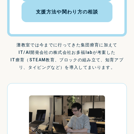
支援方法や関わり方の相談
灘教室では今までに行ってきた集団療育に加えて
IT/AI開発会社の株式会社お多福labが考案した
IT療育（STEAM教育、ブロックの組み立て、知育アプ
リ、タイピングなど）を導入してまいります。