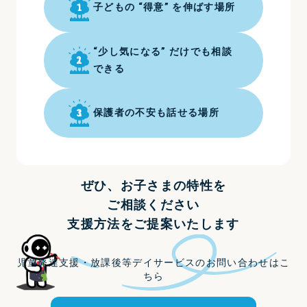
1
子どもの “得意” を伸ばす場所
“少し気になる” だけでも相談
2
できる
3
保護者の不安も話せる場所
ぜひ、お子さまの特性を
ご相談ください
支援方法をご提案いたします
児童発達支援・放課後等デイサービスのお問い合わせはこ
ちら