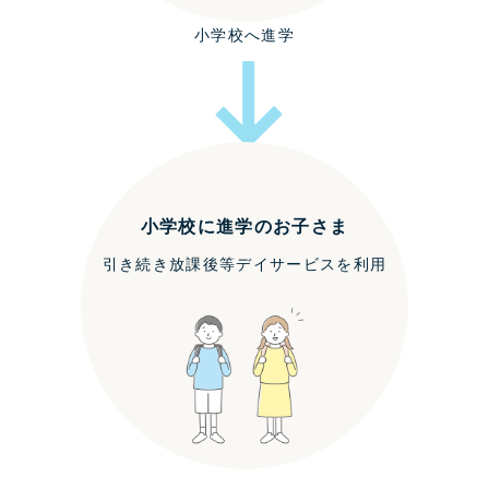
小学校へ進学
小学校に進学のお子さま
引き続き放課後等デイサービスを利用