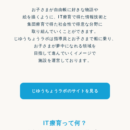
お子さまが自由帳に好きな物語や
絵を描くように、IT療育で得た情報技術と
集団療育で得た社会性で得意な分野に
取り組んでいくことができます。
じゆうちょうラボは
指導員とお子さまで船に乗り、
お子さまが夢中になれる領域を
目指して進んでいくイメージで
施設を運営しております。
じゆうちょうラボのサイトを見る
IT療育って何？