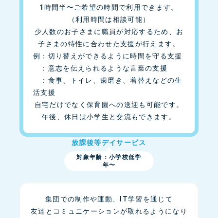
1時間半〜ご希望の時間で利用できます。
（利用時間は相談可能）
少人数のお子さまに職員が対応するため、お
子さまの特性に合わせた支援が行えます。
例：切り替えができるように時間を守る支援
：意志を伝えられるような言葉の支援
：食事、トイレ、歯磨き、着替えなどの生
活支援
自宅だけでなく保育園への送迎も可能です。
午後、休日は小学生と交流もできます。
放課後等デイサービス
対象年齢：小学校低学
年〜
集団での制作や運動、IT学習を通じて
友達とコミュニケーションが取れるようになり