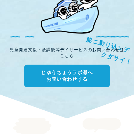
船ニ乗リ込ンデ
児童発達支援・放課後等デイサービスのお問い合わせは
こちら
クダサイ！
じゆうちょうラボ灘へ
お問い合わせする