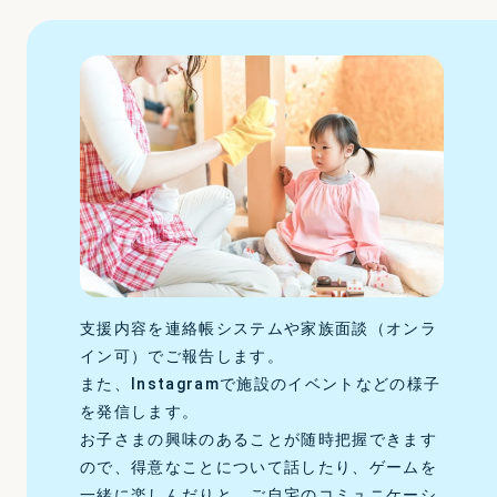
支援内容を連絡帳システムや家族面談（オンラ
イン可）でご報告します。
また、Instagramで施設のイベントなどの様子
を発信します。
お子さまの興味のあることが随時把握できます
ので、得意なことについて話したり、ゲームを
一緒に楽しんだりと、ご自宅のコミュニケーシ