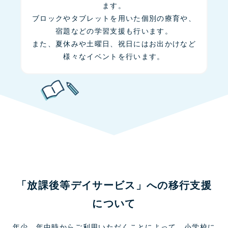
ます。
ブロックやタブレットを用いた個別の療育や、
宿題などの学習支援も行います。
また、夏休みや土曜日、祝日にはお出かけなど
様々なイベントを行います。
「放課後等デイサービス」への移行支援
について
年少、年中時からご利用いただくことによって、小学校に