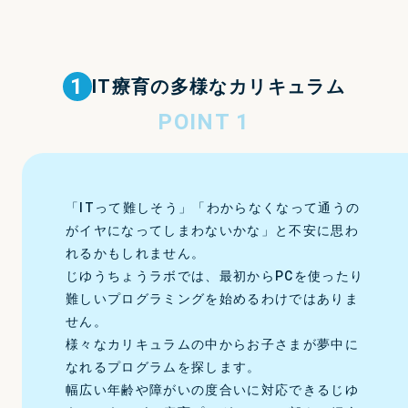
1
IT療育の多様な
カリキュラム
POINT 1
「ITって難しそう」「わからなくなって通うの
がイヤになってしまわないかな」と不安に思わ
れるかもしれません。
じゆうちょうラボでは、最初からPCを使ったり
難しいプログラミングを始めるわけではありま
せん。
様々なカリキュラムの中からお子さまが夢中に
なれるプログラムを探します。
幅広い年齢や障がいの度合いに対応できるじゆ