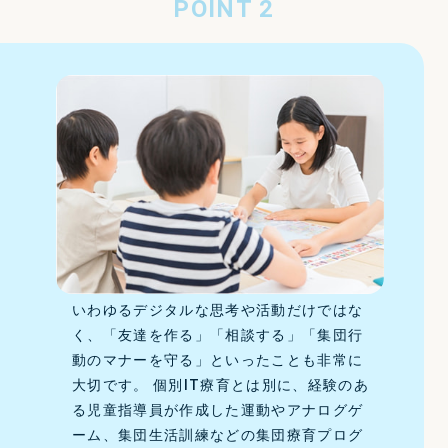
POINT 2
いわゆるデジタルな思考や活動だけではな
く、「友達を作る」「相談する」「集団行
動のマナーを守る」といったことも非常に
大切です。 個別IT療育とは別に、経験のあ
る児童指導員が作成した運動やアナログゲ
ーム、集団生活訓練などの集団療育プログ