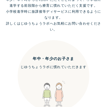
進学する前段階から療育に慣れていただく支援です。
小学校進学時に放課後等ディサービスに利用できるように
なります。
詳しくはじゆうちょうラボへお気軽にお問い合わせくださ
い。
年中・年少のお子さま
じゆうちょうラボに慣れていただきます