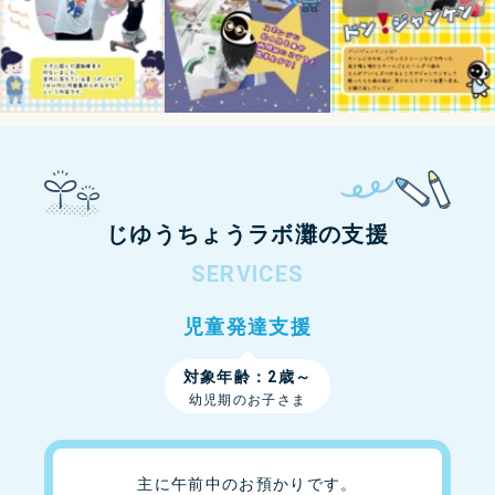
じゆうちょうラボ灘の支援
SERVICES
児童発達支援
対象年齢：2歳～
幼児期のお子さま
主に午前中のお預かりです。