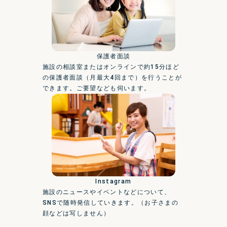
保護者面談
施設の相談室またはオンラインで約15分ほど
の保護者面談（月最大4回まで）を行うことが
できます。ご要望なども伺います。
Instagram
施設のニュースやイベントなどについて、
SNSで随時発信していきます。（お子さまの
顔などは写しません）