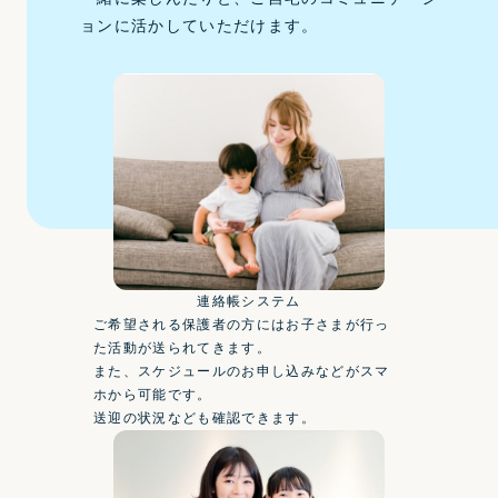
ョンに活かしていただけます。
連絡帳システム
ご希望される保護者の方にはお子さまが行っ
た活動が送られてきます。
また、スケジュールのお申し込みなどがスマ
ホから可能です。
送迎の状況なども確認できます。