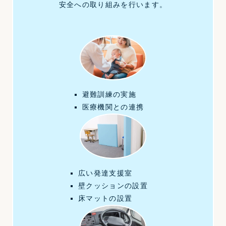
安全への取り組みを行います。
避難訓練の実施
医療機関との連携
広い発達支援室
壁クッションの設置
床マットの設置