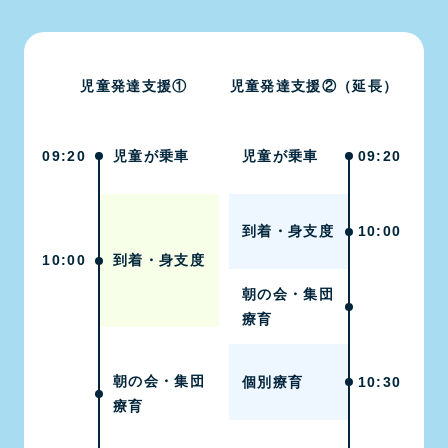
児童発達支援①
児童発達支援②（延長）
09:20
児童が乗車
児童が乗車
09:20
到着・身支度
10:00
10:00
到着・身支度
朝の会・集団
療育
朝の会・集団
個別療育
10:30
療育