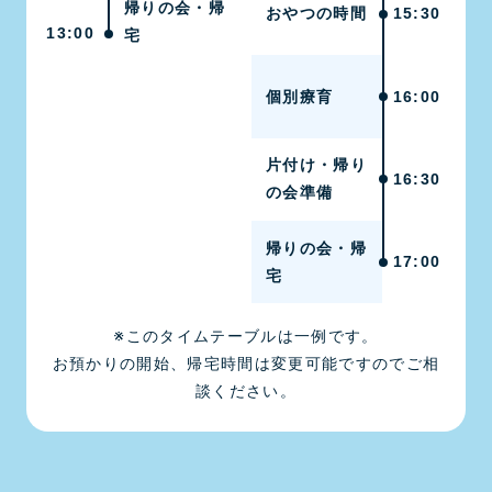
帰りの会・帰
おやつの時間
15:30
13:00
宅
個別療育
16:00
片付け・帰り
16:30
の会準備
帰りの会・帰
17:00
宅
※このタイムテーブルは一例です。
お預かりの開始、帰宅時間は変更可能ですのでご相
談ください。