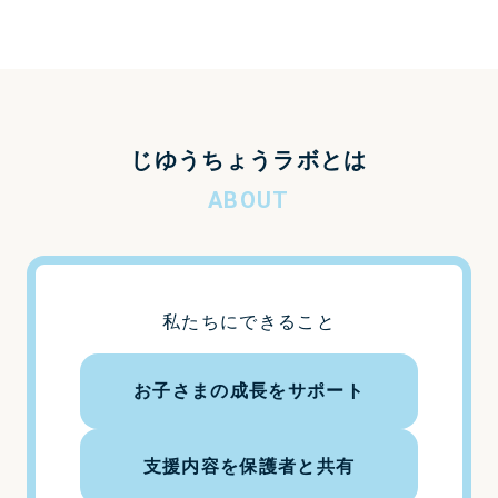
じゆうちょうラボとは
ABOUT
私たちにできること
お子さまの成長をサポート
支援内容を保護者と共有